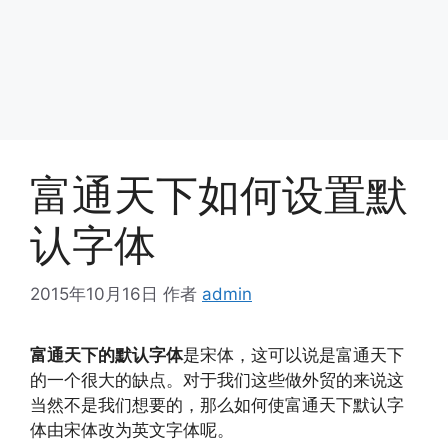
富通天下如何设置默
认字体
2015年10月16日
作者
admin
富通天下的默认字体
是宋体，这可以说是富通天下
的一个很大的缺点。对于我们这些做外贸的来说这
当然不是我们想要的，那么如何使富通天下默认字
体由宋体改为英文字体呢。