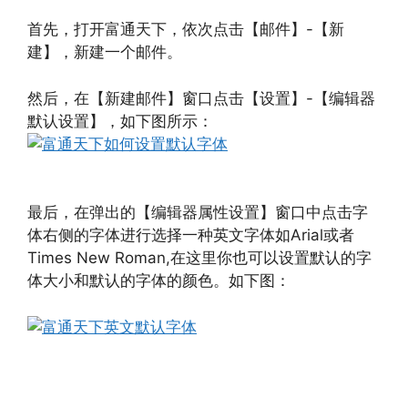
首先，打开富通天下，依次点击【邮件】-【新
建】，新建一个邮件。
然后，在【新建邮件】窗口点击【设置】-【编辑器
默认设置】，如下图所示：
最后，在弹出的【编辑器属性设置】窗口中点击字
体右侧的字体进行选择一种英文字体如Arial或者
Times New Roman,在这里你也可以设置默认的字
体大小和默认的字体的颜色。如下图：