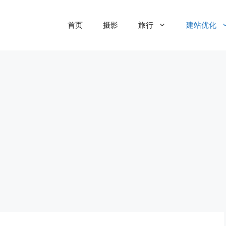
首页
摄影
旅行
建站优化