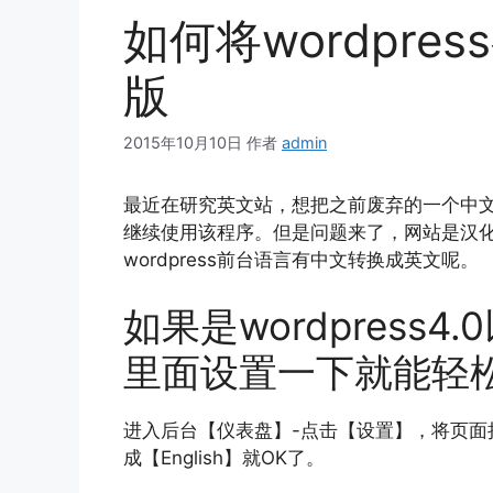
如何将wordpr
版
2015年10月10日
作者
admin
最近在研究英文站，想把之前废弃的一个中文站
继续使用该程序。但是问题来了，网站是汉化版
wordpress前台语言有中文转换成英文呢。
如果是wordpress
里面设置一下就能轻
进入后台【仪表盘】-点击【设置】，将页面
成【English】就OK了。