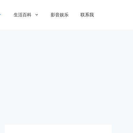
生活百科
影音娱乐
联系我