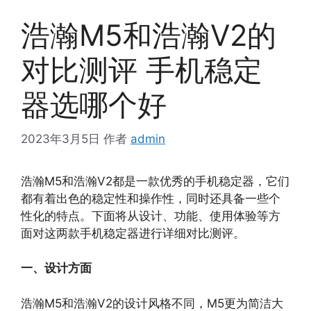
浩瀚M5和浩瀚V2的
对比测评 手机稳定
器选哪个好
2023年3月5日
作者
admin
浩瀚M5和浩瀚V2都是一款优秀的手机稳定器，它们
都有着出色的稳定性和操作性，同时还具备一些个
性化的特点。下面将从设计、功能、使用体验等方
面对这两款手机稳定器进行详细对比测评。
一、设计方面
浩瀚M5和浩瀚V2的设计风格不同，M5更为简洁大