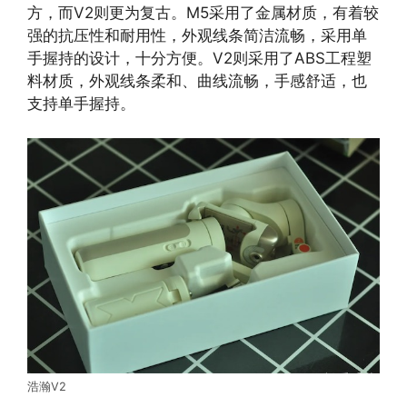
方，而V2则更为复古。M5采用了金属材质，有着较
强的抗压性和耐用性，外观线条简洁流畅，采用单
手握持的设计，十分方便。V2则采用了ABS工程塑
料材质，外观线条柔和、曲线流畅，手感舒适，也
支持单手握持。
浩瀚V2