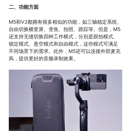
二、功能方面
M5和V2都拥有很多相似的功能，如三轴稳定系统、
自由切换横竖屏、变焦、拍照、跟踪等。但是，M5
还支持无缝切换四种工作模式，分别是跟拍模式、
锁定模式、悬空模式和自由模式，这些模式可满足
不同场景下的需求。此外，M5还可以连接外部麦克
风，提供更好的音频录制效果。