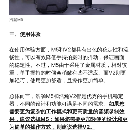
浩瀚M5
三、使用体验
在使用体验方面，M5和V2都具有出色的稳定性和流
畅性，可以有效降低手持拍摄时的抖动，保证画面
的稳定性。不过，M5由于采用了金属材质，相对较
重，单手握持的时候会稍微有些不适应。而V2则更
加轻巧，使用更加舒适，且操作更加简单。
总体而言，浩瀚M5和浩瀚V2都是优秀的手机稳定
器，不同的设计和功能可满足不同的需求。
如果您
需要更为复杂的工作模式和更高质量的音频录制效
果，建议选择M5；如果您需要更加轻便的设计和更
为简单的操作方式，则建议选择V2。