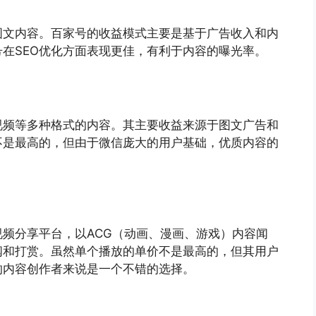
图文内容。百家号的收益模式主要是基于广告收入和内
在SEO优化方面表现更佳，有利于内容的曝光率。
视频等多种格式的内容。其主要收益来源于图文广告和
不是最高的，但由于微信庞大的用户基础，优质内容的
频分享平台，以ACG（动画、漫画、游戏）内容闻
阅和打赏。虽然单个播放的单价不是最高的，但其用户
的内容创作者来说是一个不错的选择。