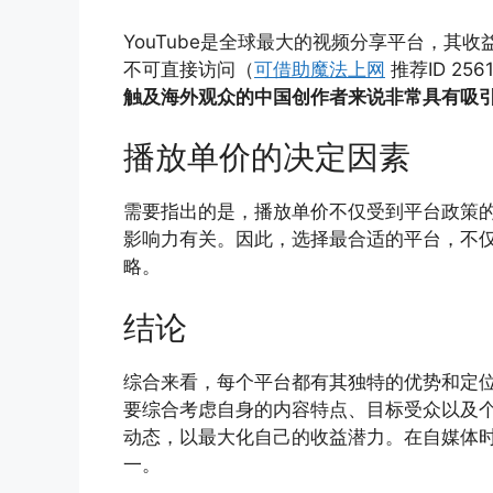
YouTube是全球最大的视频分享平台，其收
不可直接访问（
可借助魔法上网
推荐ID 25
触及海外观众的中国创作者来说非常具有吸
播放单价的决定因素
需要指出的是，播放单价不仅受到平台政策
影响力有关。因此，选择最合适的平台，不
略。
结论
综合来看，每个平台都有其独特的优势和定
要综合考虑自身的内容特点、目标受众以及
动态，以最大化自己的收益潜力。在自媒体
一。