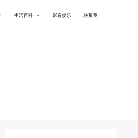
生活百科
影音娱乐
联系我