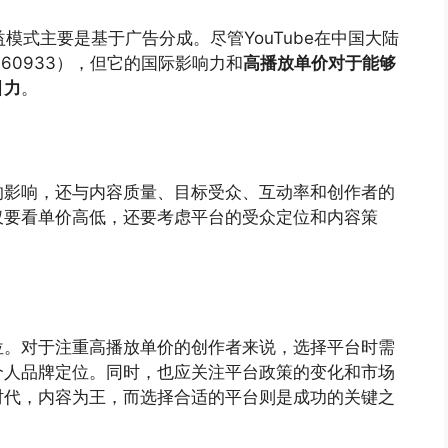
益模式主要是基于广告分成。尽管YouTube在中国大陆
6160933），但它的国际影响力和
高播放单价对于能够
引力
。
的影响，还与内容质量、目标受众、互动率和创作者的
仅要看单价高低，还要考虑平台的受众定位和内容策
位。对于注重高播放单价的创作者来说，选择平台时需
个人品牌定位。同时，也应关注平台政策的变化和市场
时代，内容为王，而选择合适的平台则是成功的关键之