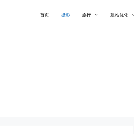
首页
摄影
旅行
建站优化