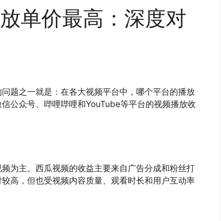
放单价最高：深度对
的问题之一就是：在各大视频平台中，哪个平台的播放
公众号、哔哩哔哩和YouTube等平台的视频播放收
视频为主。西瓜视频的收益主要来自广告分成和粉丝打
对较高，但也受视频内容质量、观看时长和用户互动率