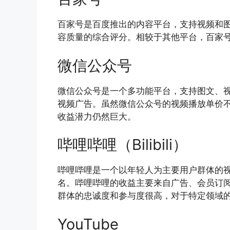
百家号是百度推出的内容平台，支持视频和
容质量的综合评分。相较于其他平台，百家号
微信公众号
微信公众号是一个多功能平台，支持图文、
视频广告。虽然微信公众号的视频播放单价
收益潜力仍然巨大。
哔哩哔哩（Bilibili）
哔哩哔哩是一个以年轻人为主要用户群体的视
名。哔哩哔哩的收益主要来自广告、会员订
群体的忠诚度和参与度很高，对于特定领域
YouTube