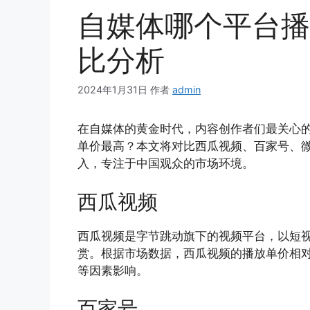
自媒体哪个平台播
比分析
2024年1月31日
作者
admin
在自媒体的黄金时代，内容创作者们最关心
单价最高？本文将对比西瓜视频、百家号、微信
入，专注于中国观众的市场环境。
西瓜视频
西瓜视频是字节跳动旗下的视频平台，以短
赏。根据市场数据，西瓜视频的播放单价相
等因素影响。
百家号