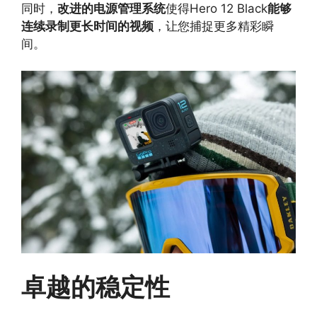
同时，
改进的电源管理系统
使得Hero 12 Black
能够
连续录制更长时间的视频
，让您捕捉更多精彩瞬
间。
卓越的稳定性