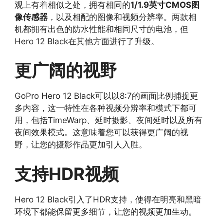
观上有着相似之处，拥有相同的
1/1.9英寸CMOS图
像传感器
，以及相配的图像和视频分辨率。两款相
机都拥有出色的防水性能和相同尺寸的电池，但
Hero 12 Black在其他方面进行了升级。
更广阔的视野
GoPro Hero 12 Black可以以8:7的画面比例捕捉更
多内容，这一特性在各种视频分辨率和模式下都可
用，包括TimeWarp、延时摄影、夜间延时以及所有
夜间效果模式。这意味着您可以获得更广阔的视
野，让您的摄影作品更加引人入胜。
支持HDR视频
Hero 12 Black引入了HDR支持，使得在明亮和黑暗
环境下都能保留更多细节，让您的视频更加生动。