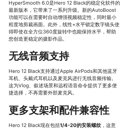
HyperSmooth 6.0是Hero 12 Black的稳定化软件的
最新版本，它带来了一系列升级。新的AutoBoost
功能可以在需要时自动增强视频稳定性，同时最小
程度地剪裁画面。此外，线性+水平锁定数字镜头使
得即使在全方位360度旋转中也能保持水平，帮助
您创造更稳定的摄影作品。
无线音频支持
Hero 12 Black支持通过Apple AirPods和其他蓝牙
耳机、头戴式耳机以及麦克风进行无线音频传输。
这为Vlog、叙述场景和远程语音命令提供了更多便
捷选择，不再需要外部麦克风。
更多支架和配件兼容性
Hero 12 Black现在包括
1/4-20的安装螺纹
，这意