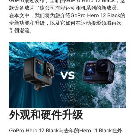
GoPro最近发布了全新的GoPro Hero 12 Black，这
款设备成为了该公司旗舰运动相机系列的新成员。
在本文中，我们将为您介绍GoPro Hero 12 Black的
全新功能和升级，以及它如何在运动摄影领域再次
引领潮流。
外观和硬件升级
GoPro Hero 12 Black与去年的Hero 11 Black在外