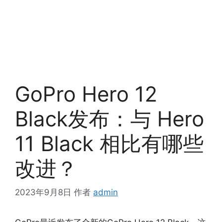
GoPro Hero 12
Black发布：与 Hero
11 Black 相比有哪些
改进？
2023年9月8日
作者
admin