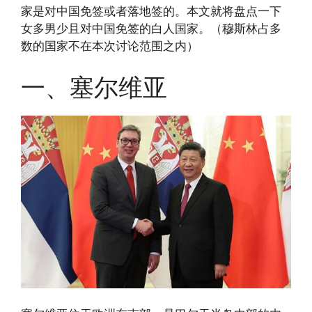
家是对中国免签或者落地签的。本文就将盘点一下
女多男少且对中国免签的白人国家。（穆斯林占多
数的国家不在本次讨论范围之内）
一、塞尔维亚