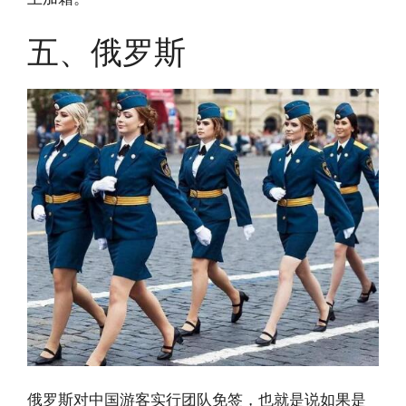
五、俄罗斯
俄罗斯对中国游客实行团队免签，也就是说如果是