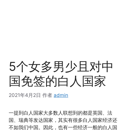
5个女多男少且对中
国免签的白人国家
2021年4月2日
作者
admin
一提到白人国家大多数人联想到的都是英国、法
国、瑞典等发达国家，其实有很多白人国家经济还
不如我们中国。因此，也有一些经济一般的白人国