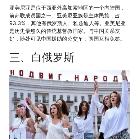
亚美尼亚是位于西亚外高加索地区的一个内陆国，
前苏联成员国之一。亚美尼亚族是主体民族，占
93.3%，其他有俄罗斯人、雅兹迪人等。亚美尼亚
是历史最悠久的传统基督教国家。与中国关系友
好，随处可见中国援助的公交车，两国互相免签。
三、白俄罗斯