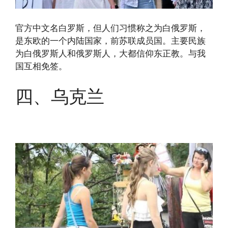
官方中文名白罗斯，但人们习惯称之为白俄罗斯，
是东欧的一个内陆国家，前苏联成员国。主要民族
为白俄罗斯人和俄罗斯人，大都信仰东正教。与我
国互相免签。
四、乌克兰