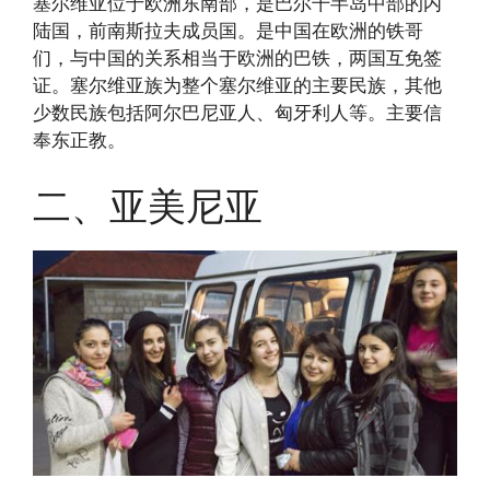
塞尔维亚位于欧洲东南部，是巴尔干半岛中部的内
陆国，前南斯拉夫成员国。是中国在欧洲的铁哥
们，与中国的关系相当于欧洲的巴铁，两国互免签
证。塞尔维亚族为整个塞尔维亚的主要民族，其他
少数民族包括阿尔巴尼亚人、匈牙利人等。主要信
奉东正教。
二、亚美尼亚