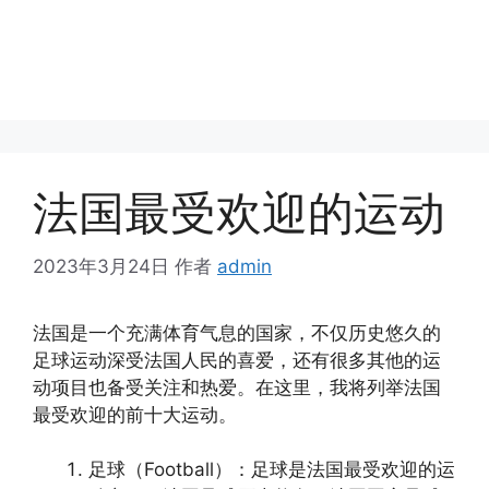
法国最受欢迎的运动
2023年3月24日
作者
admin
法国是一个充满体育气息的国家，不仅历史悠久的
足球运动深受法国人民的喜爱，还有很多其他的运
动项目也备受关注和热爱。在这里，我将列举法国
最受欢迎的前十大运动。
足球（Football）：足球是法国最受欢迎的运