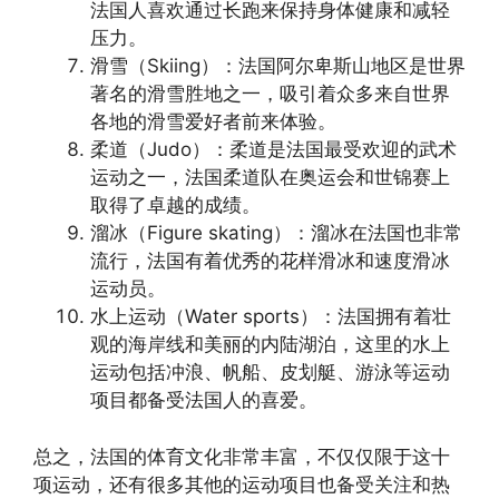
法国人喜欢通过长跑来保持身体健康和减轻
压力。
滑雪（Skiing）：法国阿尔卑斯山地区是世界
著名的滑雪胜地之一，吸引着众多来自世界
各地的滑雪爱好者前来体验。
柔道（Judo）：柔道是法国最受欢迎的武术
运动之一，法国柔道队在奥运会和世锦赛上
取得了卓越的成绩。
溜冰（Figure skating）：溜冰在法国也非常
流行，法国有着优秀的花样滑冰和速度滑冰
运动员。
水上运动（Water sports）：法国拥有着壮
观的海岸线和美丽的内陆湖泊，这里的水上
运动包括冲浪、帆船、皮划艇、游泳等运动
项目都备受法国人的喜爱。
总之，法国的体育文化非常丰富，不仅仅限于这十
项运动，还有很多其他的运动项目也备受关注和热