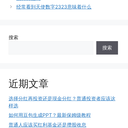
经常看到天使数字2323意味着什么
搜索
搜索
近期文章
选择分红再投资还是现金分红？普通投资者应该这
样选
如何用豆包生成PPT？最新保姆级教程
普通人应该买红利基金还是攒股收息