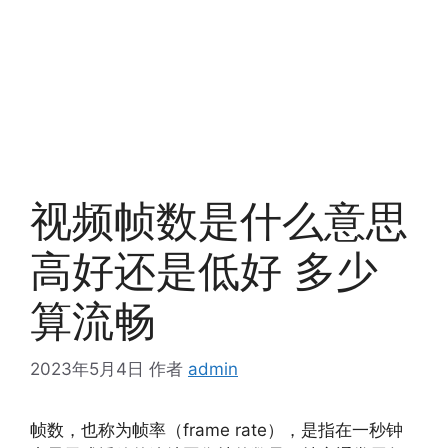
视频帧数是什么意思
高好还是低好 多少
算流畅
2023年5月4日
作者
admin
帧数，也称为帧率（frame rate），是指在一秒钟