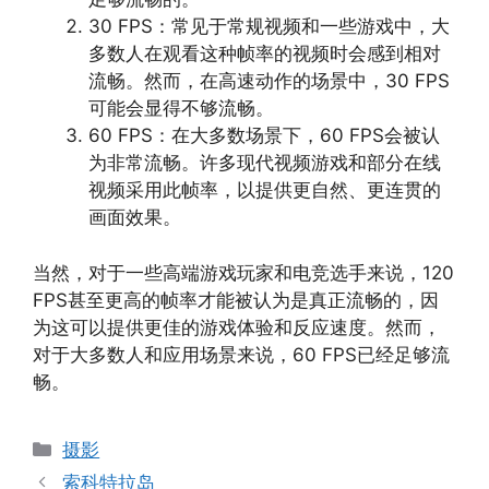
30 FPS：常见于常规视频和一些游戏中，大
多数人在观看这种帧率的视频时会感到相对
流畅。然而，在高速动作的场景中，30 FPS
可能会显得不够流畅。
60 FPS：在大多数场景下，60 FPS会被认
为非常流畅。许多现代视频游戏和部分在线
视频采用此帧率，以提供更自然、更连贯的
画面效果。
当然，对于一些高端游戏玩家和电竞选手来说，120
FPS甚至更高的帧率才能被认为是真正流畅的，因
为这可以提供更佳的游戏体验和反应速度。然而，
对于大多数人和应用场景来说，60 FPS已经足够流
畅。
分
摄影
类
索科特拉岛