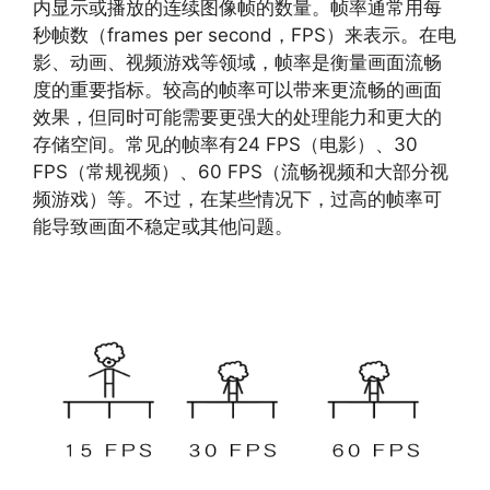
内显示或播放的连续图像帧的数量。帧率通常用每
秒帧数（frames per second，FPS）来表示。在电
影、动画、视频游戏等领域，帧率是衡量画面流畅
度的重要指标。较高的帧率可以带来更流畅的画面
效果，但同时可能需要更强大的处理能力和更大的
存储空间。常见的帧率有24 FPS（电影）、30
FPS（常规视频）、60 FPS（流畅视频和大部分视
频游戏）等。不过，在某些情况下，过高的帧率可
能导致画面不稳定或其他问题。