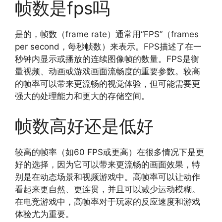
帧数是fps吗
是的，帧数（frame rate）通常用“FPS”（frames
per second，每秒帧数）来表示。FPS描述了在一
秒钟内显示或播放的连续图像帧的数量。FPS是衡
量视频、动画或游戏画面流畅度的重要参数。较高
的帧率可以带来更流畅的视觉体验，但可能需要更
强大的处理能力和更大的存储空间。
帧数高好还是低好
较高的帧率（如60 FPS或更高）在很多情况下是更
好的选择，因为它可以带来更流畅的画面效果，特
别是在动态场景和视频游戏中。高帧率可以让动作
看起来更自然、更连贯，并且可以减少运动模糊。
在电竞游戏中，高帧率对于玩家的反应速度和游戏
体验尤为重要。