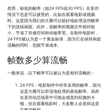
然而，较低的帧率（如24 FPS或30 FPS）在某些
情况下也是可以接受的，比如在观看电影或视频
时。这是因为我们的大脑可以较好地处理这些帧率
下的连续画面。此外，低帧率的视频文件相对较
小，节省了存储空间和传输带宽。在制作电影时，
24 FPS被认为是一个黄金标准，因为它在保持画面
流畅的同时，也能节省成本。
帧数多少算流畅
一般来说，以下帧率可以被认为是相对流畅的：
24 FPS：电影制作中经常采用的帧率，因为
这是大脑可以舒适地处理的最低帧率。虽然
在某些动态场景中可能会感觉到轻微的卡
顿，但在观看电影时，大多数人会觉得这是
足够流畅的。