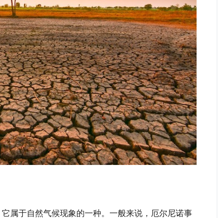
，它属于自然气候现象的一种。一般来说，厄尔尼诺事