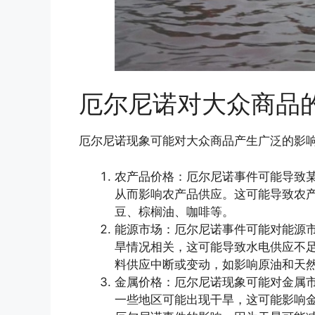
厄尔尼诺对大众商品
厄尔尼诺现象可能对大众商品产生广泛的影
农产品价格：厄尔尼诺事件可能导致
从而影响农产品供应。这可能导致农
豆、棕榈油、咖啡等。
能源市场：厄尔尼诺事件可能对能源
旱情况相关，这可能导致水电供应不
料供应中断或变动，如影响原油和天
金属价格：厄尔尼诺现象可能对金属
一些地区可能出现干旱，这可能影响