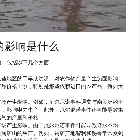
的影响是什么
响，包括以下几个方面：
某些地区的干旱或洪涝，对农作物产量产生负面影响，
产品价格上涨，特别是那些依赖进口的农产品，例如大
市场产生影响。例如，厄尔尼诺事件通常与南美洲的干
足，影响电力生产。此外，厄尔尼诺事件还可能导致燃
然气的产量和价格。
市场产生影响。由于厄尔尼诺事件可能导致降水不均，
金属矿山的生产。例如，铜矿产地智利和秘鲁常常受到