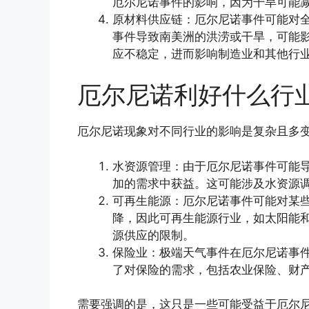
厄尔尼诺事件的影响，因为干旱可能
原材料供应链：厄尔尼诺事件可能对
事件导致南美洲的洪涝或干旱，可能
应不稳定，进而影响制造业和其他行
厄尔尼诺利好什么行
厄尔尼诺现象对不同行业的影响是复杂且多
水资源管理：由于厄尔尼诺事件可能
加的需求中获益。这可能涉及水资源
可再生能源：厄尔尼诺事件可能对某
降，因此可再生能源行业，如太阳能
源供应的限制。
保险业：极端天气事件在厄尔尼诺事
了对保险的需求，包括农业保险、财
需要强调的是，这只是一些可能受益于厄尔