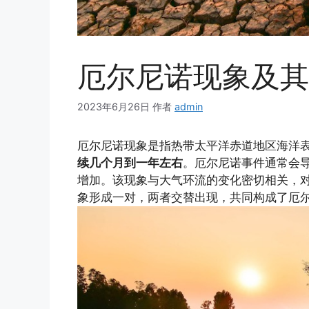
厄尔尼诺现象及其
2023年6月26日
作者
admin
厄尔尼诺现象是指热带太平洋赤道地区海洋
续几个月到一年左右
。厄尔尼诺事件通常会
增加。该现象与大气环流的变化密切相关，
象形成一对，两者交替出现，共同构成了厄尔