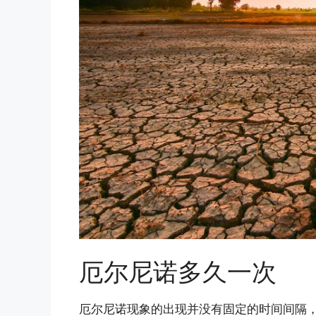
厄尔尼诺多久一次
厄尔尼诺现象的出现并没有固定的时间间隔