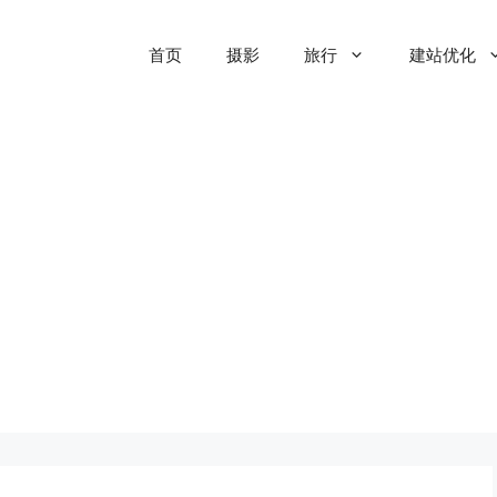
首页
摄影
旅行
建站优化