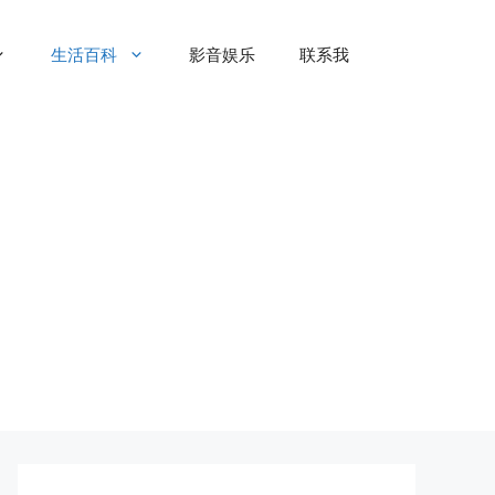
生活百科
影音娱乐
联系我