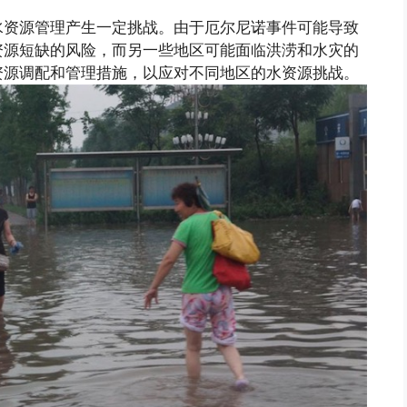
水资源管理产生一定挑战。由于厄尔尼诺事件可能导致
资源短缺的风险，而另一些地区可能面临洪涝和水灾的
资源调配和管理措施，以应对不同地区的水资源挑战。