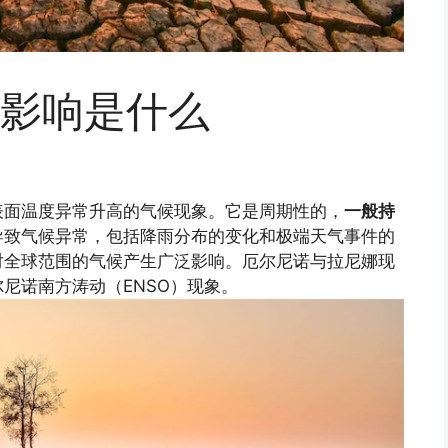
影响是什么
表面温度异常升高的气候现象。它是周期性的，
一般持
导致气候异常，包括降雨分布的变化和极端天气事件的
对全球范围的气候产生广泛影响。厄尔尼诺与拉尼娜现
尼诺南方涛动（ENSO）现象。