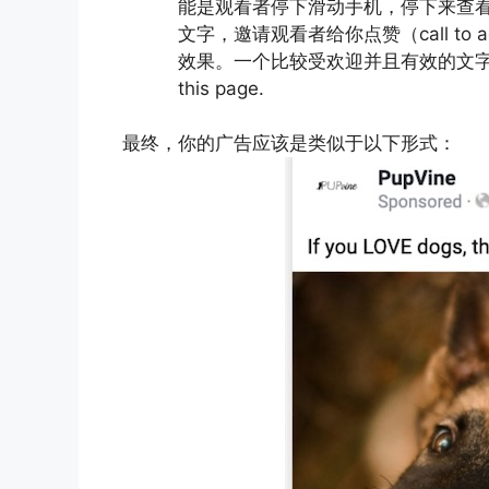
能是观看者停下滑动手机，停下来查
文字，邀请观看者给你点赞（call to
效果。一个比较受欢迎并且有效的文字描述格式是：If
this page.
最终，你的广告应该是类似于以下形式：