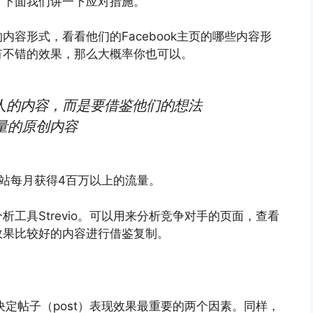
，下面我们讲一下应对措施。
内容形式，看看他们的Facebook主页的哪些内容形
有不错的效果，那么大概率你也可以。
人的内容，而是要借鉴他们的想法
质量的原创内容
的网站每月获得4百万以上的流量。
工具Strevio。可以用来分析竞争对手的页面，查看
效果比较好的内容进行借鉴复制。
决定帖子（post）表现效果最重要的两个因素。同样，