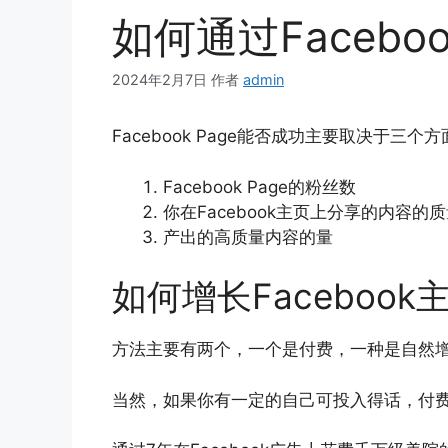
如何通过Facebo
2024年2月7日
作者
admin
Facebook Page能否成功主要取决于三个
Facebook Page的粉丝数
你在Facebook主页上分享的内容的
产出的高质量内容的量
如何增长Faceboo
方法主要有两个，一个是付费，一种是自然
当然，如果你有一定的自己可投入得话，付