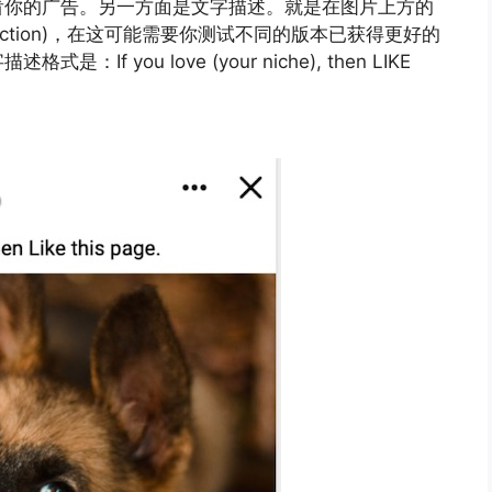
看你的广告。另一方面是文字描述。就是在图片上方的
 action)，在这可能需要你测试不同的版本已获得更好的
 you love (your niche), then LIKE