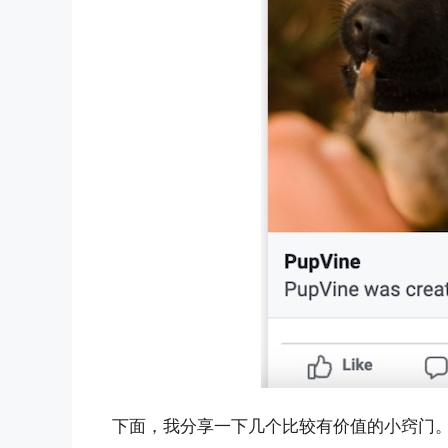
下面，我分享一下几个比较有价值的小窍门