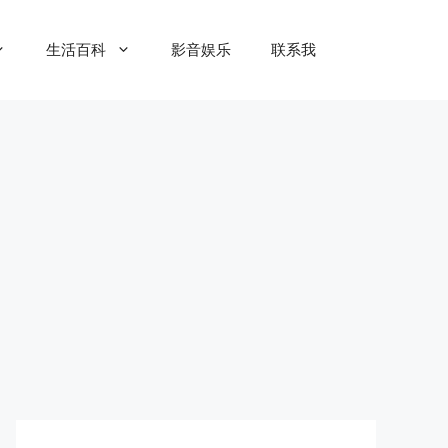
生活百科
影音娱乐
联系我