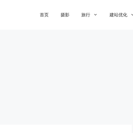
首页
摄影
旅行
建站优化