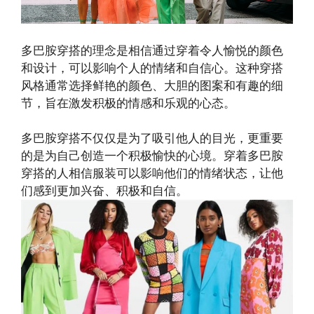
多巴胺穿搭的理念是相信通过穿着令人愉悦的颜色
和设计，可以影响个人的情绪和自信心。这种穿搭
风格通常选择鲜艳的颜色、大胆的图案和有趣的细
节，旨在激发积极的情感和乐观的心态。
多巴胺穿搭不仅仅是为了吸引他人的目光，更重要
的是为自己创造一个积极愉快的心境。穿着多巴胺
穿搭的人相信服装可以影响他们的情绪状态，让他
们感到更加兴奋、积极和自信。