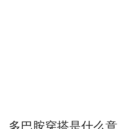
多巴胺穿搭是什么意