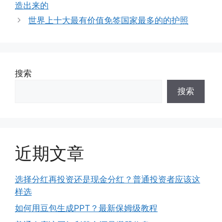
造出来的
世界上十大最有价值免签国家最多的的护照
搜索
搜索
近期文章
选择分红再投资还是现金分红？普通投资者应该这
样选
如何用豆包生成PPT？最新保姆级教程