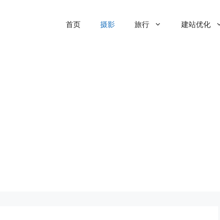
首页
摄影
旅行
建站优化