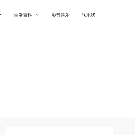
生活百科
影音娱乐
联系我