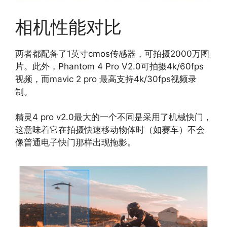
相机性能对比
两者都配备了1英寸cmos传感器，可拍摄2000万图
片。此外，Phantom 4 Pro V2.0可拍摄4k/60fps
视频，而mavic 2 pro 最高支持4k/30fps视频录
制。
精灵4 pro v2.0最大的一个不同是采用了机械快门，
这意味着它在拍摄快速移动物体时（如赛车）不会
像普通电子快门那样出现拖影。