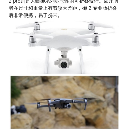
2 pro则是大疆御系列标志性的可折叠设计。因此两
者在尺寸和重量上有着较大差距，御 2 专业版折叠
后非常便携，易于携带。