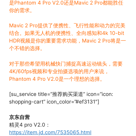
是Phantom 4 Pro V2.0还是Mavic 2 Pro都能胜任
你的需求。
Mavic 2 Pro提供了便携性、飞行性能和动力的完美
结合。如果无人机的便携性、全向感知和4k 10-bit
HDR视频是你的重要需求功能，Mavic 2 Pro将是一
个不错的选择。
对于那些希望用机械快门捕捉高速运动镜头，需要
4K/60fps视频和专业拍摄选项的用户来说，
Phantom 4 Pro V2.0是一个理想的选择。
[su_service title=”推荐购买渠道” icon=”icon:
shopping-cart” icon_color=”#ef3131″]
京东自营
精灵4 pro V2.0：
https://item.jd.com/7535065.html