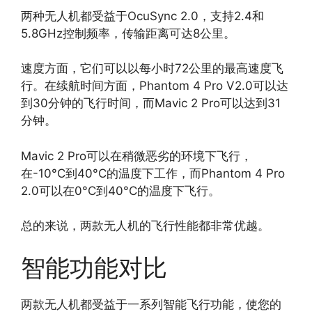
两种无人机都受益于OcuSync 2.0，支持2.4和
5.8GHz控制频率，传输距离可达8公里。
速度方面，它们可以以每小时72公里的最高速度飞
行。在续航时间方面，Phantom 4 Pro V2.0可以达
到30分钟的飞行时间，而Mavic 2 Pro可以达到31
分钟。
Mavic 2 Pro可以在稍微恶劣的环境下飞行，
在-10°C到40°C的温度下工作，而Phantom 4 Pro
2.0可以在0°C到40°C的温度下飞行。
总的来说，两款无人机的飞行性能都非常优越。
智能功能对比
两款无人机都受益于一系列智能飞行功能，使您的