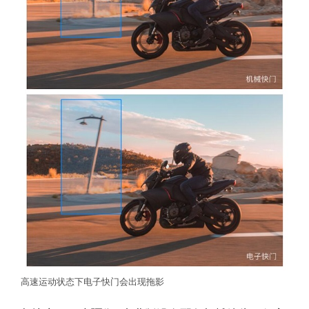
高速运动状态下电子快门会出现拖影