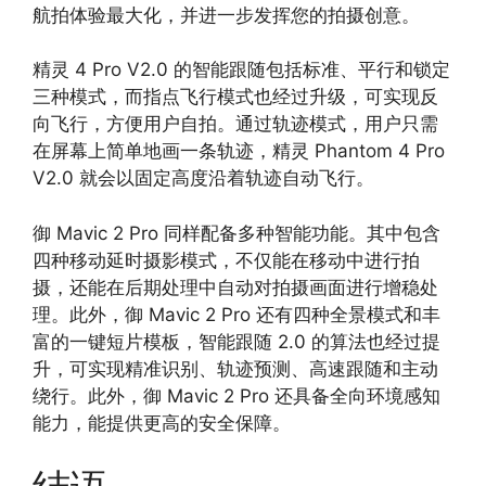
航拍体验最大化，并进一步发挥您的拍摄创意。
精灵 4 Pro V2.0 的智能跟随包括标准、平行和锁定
三种模式，而指点飞行模式也经过升级，可实现反
向飞行，方便用户自拍。通过轨迹模式，用户只需
在屏幕上简单地画一条轨迹，精灵 Phantom 4 Pro
V2.0 就会以固定高度沿着轨迹自动飞行。
御 Mavic 2 Pro 同样配备多种智能功能。其中包含
四种移动延时摄影模式，不仅能在移动中进行拍
摄，还能在后期处理中自动对拍摄画面进行增稳处
理。此外，御 Mavic 2 Pro 还有四种全景模式和丰
富的一键短片模板，智能跟随 2.0 的算法也经过提
升，可实现精准识别、轨迹预测、高速跟随和主动
绕行。此外，御 Mavic 2 Pro 还具备全向环境感知
能力，能提供更高的安全保障。