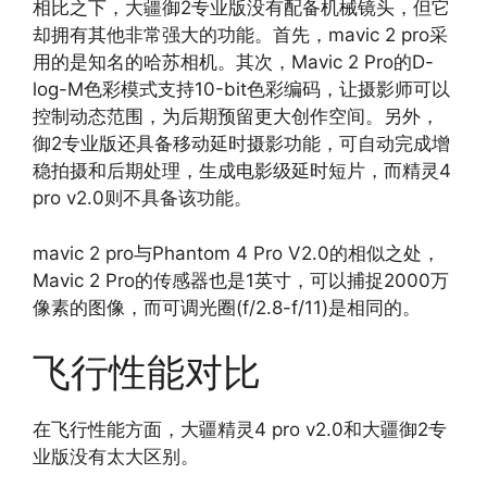
相比之下，大疆御2专业版没有配备机械镜头，但它
却拥有其他非常强大的功能。首先，mavic 2 pro采
用的是知名的哈苏相机。其次，Mavic 2 Pro的D-
log-M色彩模式支持10-bit色彩编码，让摄影师可以
控制动态范围，为后期预留更大创作空间。另外，
御2专业版还具备移动延时摄影功能，可自动完成增
稳拍摄和后期处理，生成电影级延时短片，而精灵4
pro v2.0则不具备该功能。
mavic 2 pro与Phantom 4 Pro V2.0的相似之处，
Mavic 2 Pro的传感器也是1英寸，可以捕捉2000万
像素的图像，而可调光圈(f/2.8-f/11)是相同的。
飞行性能对比
在飞行性能方面，大疆精灵4 pro v2.0和大疆御2专
业版没有太大区别。