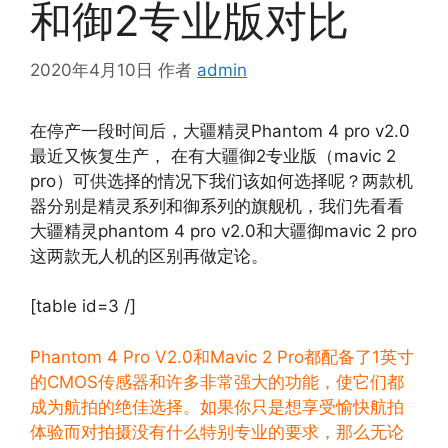
和御2专业版对比
2020年4月10日
作者
admin
在停产一段时间后，大疆精灵Phantom 4 pro v2.0
最近又恢复生产， 在有大疆御2专业版（mavic 2
pro）可供选择的情况下我们该如何选择呢？两款机
器分别是精灵系列和御系列的旗舰机，我们先看看
大疆精灵phantom 4 pro v2.0和大疆御mavic 2 pro
这两款无人机的区别再做定论。
[table id=3 /]
Phantom 4 Pro V2.0和Mavic 2 Pro都配备了1英寸
的CMOS传感器和许多非常强大的功能，使它们都
成为航拍的绝佳选择。如果你只是想享受愉快航拍
体验而对拍摄没有什么特别专业的要求，那么无论