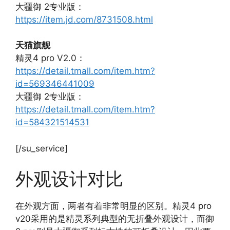
大疆御 2专业版：
https://item.jd.com/8731508.html
天猫旗舰
精灵4 pro V2.0：
https://detail.tmall.com/item.htm?
id=569346441009
大疆御 2专业版：
https://detail.tmall.com/item.htm?
id=584321514531
[/su_service]
外观设计对比
在外观方面，两者有着非常明显的区别。精灵4 pro
v20采用的是精灵系列典型的无折叠外观设计，而御