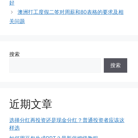
好
澳洲打工度假二签对周薪和80表格的要求及相
关问题
搜索
搜索
近期文章
选择分红再投资还是现金分红？普通投资者应该这
样选