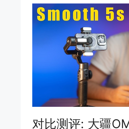
对比测评: 大疆OM