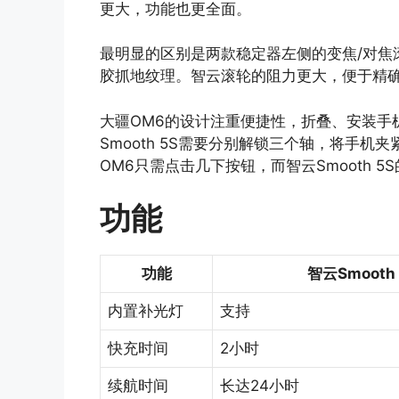
更大，功能也更全面。
最明显的区别是两款稳定器左侧的变焦/对焦
胶抓地纹理。智云滚轮的阻力更大，便于精
大疆OM6的设计注重便捷性，折叠、安装手
Smooth 5S需要分别解锁三个轴，将手
OM6只需点击几下按钮，而智云Smooth 
功能
功能
智云Smooth 
内置补光灯
支持
快充时间
2小时
续航时间
长达24小时