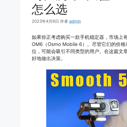
怎么选
2023年4月6日
作者
admin
如果你正考虑购买一款手机稳定器，市场上有两
OM6（Osmo Mobile 6）。尽管它
位，可能会吸引不同类型的用户。在这篇文
好地做出决策。