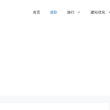
首页
摄影
旅行
建站优化