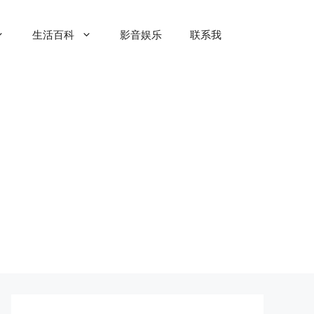
生活百科
影音娱乐
联系我