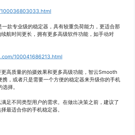
om/100036803033.html
更像是一款专业级的稳定器，具有较重负荷能力，更适合那
的续航时间更长，拥有更多高级软件功能，如手动对
.jd.com/100041686213.html
更高质量的拍摄效果和更多高级功能，智云Smooth
便携，或者只是需要一个方便的稳定器来升级你的手机
的选择。
以满足不同类型用户的需求。在做出决策之前，建议了
选择最适合你的手机稳定器。