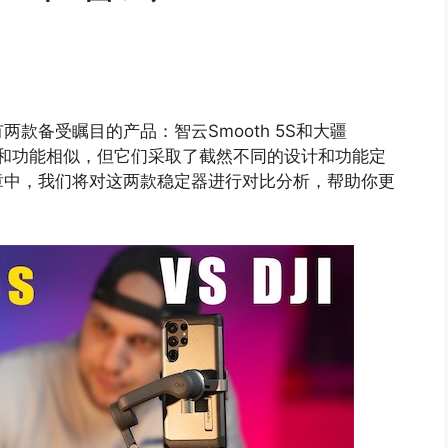
款备受瞩目的产品：智云Smooth 5S和大疆
们的价格和功能相似，但它们采取了截然不同的设计和功能定
章中，我们将对这两款稳定器进行对比分析，帮助你更