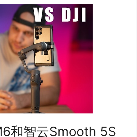
6和智云Smooth 5S