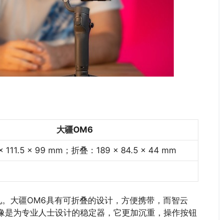
大疆OM6
 111.5 × 99 mm；折叠：189 × 84.5 × 44 mm
。大疆OM6具有可折叠的设计，方便携带，而智云
 5S更像是为专业人士设计的稳定器，它更加沉重，操作按钮