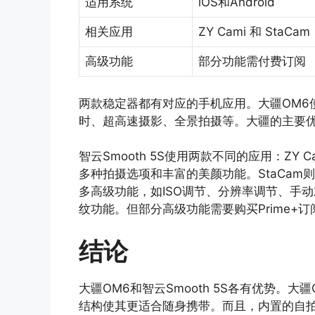
适用系统
iOS和Android
相关应用
ZY Cami 和 StaCam
高级功能
部分功能需付费订阅
两款稳定器都有对应的手机应用。大疆OM6
时、超高速摄影、全景拍摄等。大疆的主要
智云Smooth 5S使用两款不同的应用：ZY C
多种拍摄选项和丰富的美颜功能。StaCa
多高级功能，如ISO调节、分辨率调节、手
纹功能。但部分高级功能需要购买Prime+订
结论
大疆OM6和智云Smooth 5S各有优势。
结构使其更适合随身携带。而且，内置的自