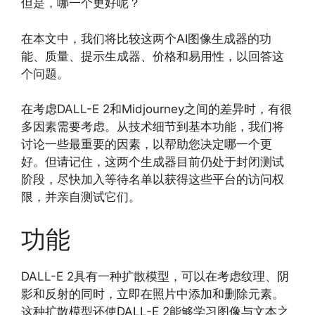
但是，哪一个更好呢？
在本文中，我们将比较这两个AI图像生成器的功
能、质量、提示生成器、价格和易用性，以回答这
个问题。
在考虑DALL-E 2和Midjourney之间的差异时，有很
多因素需要考虑。从技术细节到基本功能，我们将
讨论一些最重要的因素，以帮助您决定哪一个更
好。但请记住，这两个生成器目前仍处于封闭测试
阶段，尽快加入等待名单以获得这些平台的访问权
限，并亲自测试它们。
功能
DALL-E 2具有一种扩散模型，可以在考虑纹理、阴
影和反射的同时，立即在照片中添加和删除元素。
这种扩散模型还使DALL-E 2能够学习图像与文本之