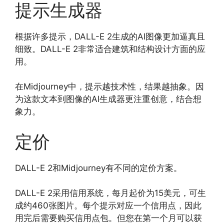
提示生成器
根据许多提示，DALL-E 2生成的AI图像更加逼真且
细致。DALL-E 2非常适合建筑和结构设计方面的应
用。
在Midjourney中，提示越技术性，结果越抽象。因
为这款文本到图像的AI生成器更注重创意，结合想
象力。
定价
DALL-E 2和Midjourney有不同的定价方案。
DALL-E 2采用信用系统，每月起价为15美元，可生
成约460张图片。每个提示对应一个信用点，因此
用完后需要购买信用点包。但您在第一个月可以获