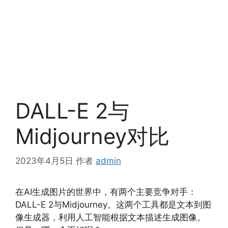
DALL-E 2与
Midjourney对比
2023年4月5日
作者
admin
在AI生成图片的世界中，有两个主要竞争对手：
DALL-E 2与Midjourney。这两个工具都是文本到图
像生成器，利用人工智能根据文本描述生成图像。