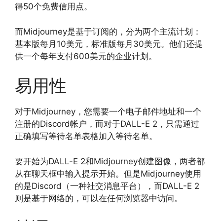
得50个免费信用点。
而Midjourney是基于订阅的，分为两个主流计划：
基本版每月10美元，标准版每月30美元。他们还提
供一个每年支付600美元的企业计划。
易用性
对于Midjourney，您需要一个电子邮件地址和一个
注册的Discord帐户，而对于DALL-E 2，只需通过
正确填写等待名单表格加入等待名单。
要开始为DALL-E 2和Midjourney创建图像，两者都
从在聊天框中输入提示开始。但是Midjourney使用
的是Discord（一种社交消息平台），而DALL-E 2
则是基于网络的，可以在任何浏览器中访问。