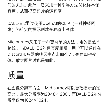
间的关系。此外，它采用一种引导方法优化样本保
真度，从而提高照片的逼真度。
DALL-E 2通过使用OpenAI的CLIP（一种神经网
络）为给定的提示创建多种输出变体。
Midjourney采用了一种更简单的方法，走的是艺术
路线，与DALL-E 2的逼真度相反。用户可以通过在
Discord服务器的聊天中点击四个V，创建四种变
体。放大图片时也是如此。
质量
在图像分辨率方面，Midjourney可以更改提示的宽
高比，最大分辨率为2048×1280，而DALL·E 2的分
辨率仅为1024×1024。