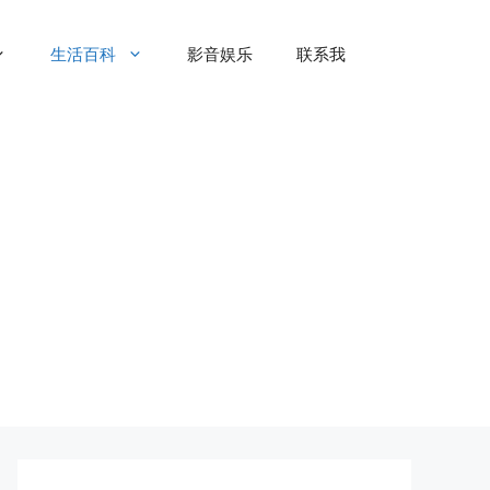
生活百科
影音娱乐
联系我