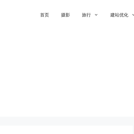
首页
摄影
旅行
建站优化