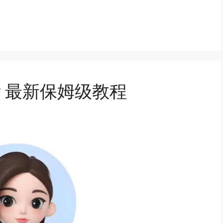
？最新保姆级教程