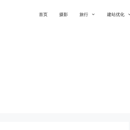
首页
摄影
旅行
建站优化