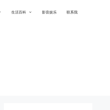
生活百科
影音娱乐
联系我