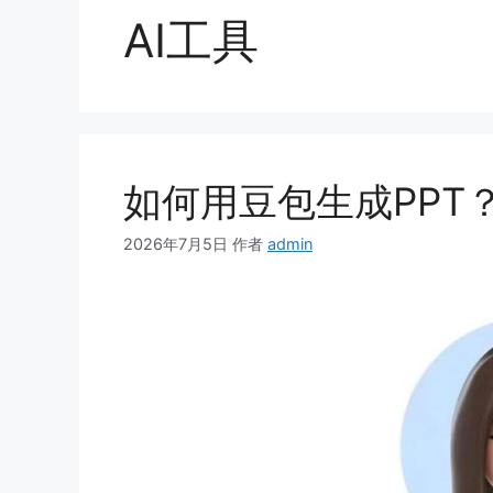
AI工具
如何用豆包生成PPT
2026年7月5日
作者
admin