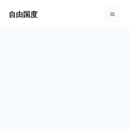
跳
至
自由国度
菜
内
容
单