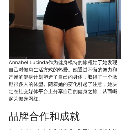
Annabel Lucinda作为健身模特的旅程始于她发现
自己对健康生活方式的热爱。她通过不懈的努力和
严谨的健身计划塑造了自己的身体，取得了一个激
励很多人的体型。随着她的变化引起了注意，她决
定在社交媒体平台上分享自己的健身之旅，从而崛
起为健身网红。
品牌合作和成就