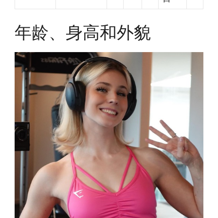
年龄、身高和外貌