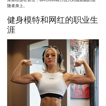
随者身上。
健身模特和网红的职业生
涯