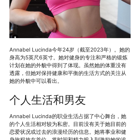
Annabel Lucinda今年24岁（截至2023年）。她的
身高为5英尺6英寸。她对健身的专注和严格的锻炼
计划在她的外貌中得到了体现。虽然她的体重没有
透露，但她对保持健康和平衡的生活方式的关注从
她的外貌中可以看出。
个人生活和男友
Annabel Lucinda的职业生活占据了中心舞台，她
的个人生活相对较为私密。目前没有关于她目前的
恋爱状况或过去的浪漫经历的信息。她将事业和健
身旅程放在首位，将时间和精力投入到激励她的追