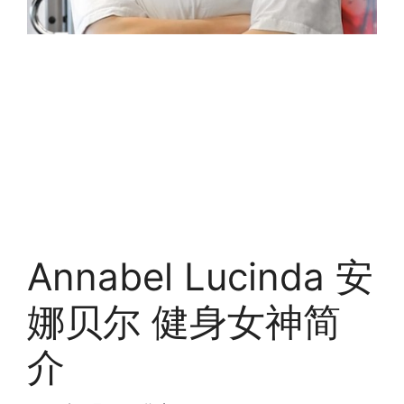
Annabel Lucinda 安
娜贝尔 健身女神简
介