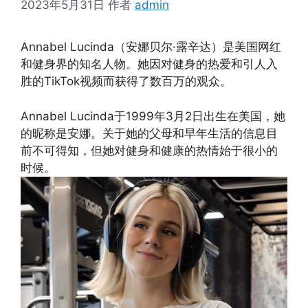
2023年5月31日
作者
admin
Annabel Lucinda（安娜贝尔·露辛达）是美国网红
和健身界的知名人物。她因对健身的热爱和引人入
胜的TikTok视频而获得了数百万的观众。
Annabel Lucinda于1999年3月2日出生在美国，她
的昵称是安娜。关于她的父母和早年生活的信息目
前不可得知，但她对健身和健康的热情始于很小的
时候。