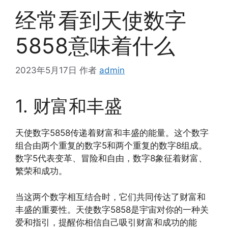
经常看到天使数字
5858意味着什么
2023年5月17日
作者
admin
1. 财富和丰盛
天使数字5858传递着财富和丰盛的能量。这个数字
组合由两个重复的数字5和两个重复的数字8组成。
数字5代表变革、冒险和自由，数字8象征着财富、
繁荣和成功。
当这两个数字相互结合时，它们共同传达了财富和
丰盛的重要性。天使数字5858是宇宙对你的一种关
爱和指引，提醒你相信自己吸引财富和成功的能