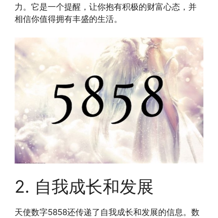
力。它是一个提醒，让你抱有积极的财富心态，并
相信你值得拥有丰盛的生活。
2. 自我成长和发展
天使数字5858还传递了自我成长和发展的信息。数