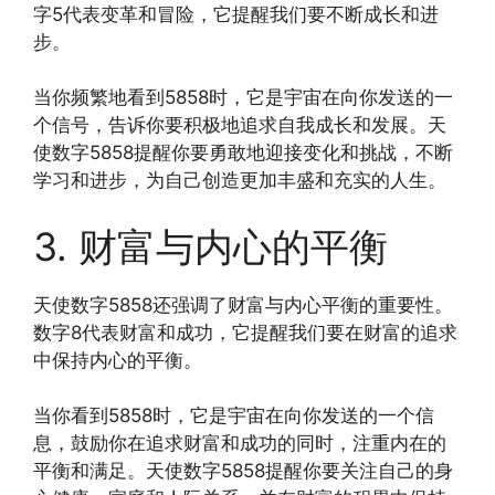
字5代表变革和冒险，它提醒我们要不断成长和进
步。
当你频繁地看到5858时，它是宇宙在向你发送的一
个信号，告诉你要积极地追求自我成长和发展。天
使数字5858提醒你要勇敢地迎接变化和挑战，不断
学习和进步，为自己创造更加丰盛和充实的人生。
3. 财富与内心的平衡
天使数字5858还强调了财富与内心平衡的重要性。
数字8代表财富和成功，它提醒我们要在财富的追求
中保持内心的平衡。
当你看到5858时，它是宇宙在向你发送的一个信
息，鼓励你在追求财富和成功的同时，注重内在的
平衡和满足。天使数字5858提醒你要关注自己的身