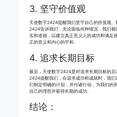
3. 坚守价值观
天使数字2424提醒我们坚守自己的价值观
2424告诉我们，无论面临何种情况，我们
实和道德，以建立真正意义上的成功和满足
正的意义和内心的平和。
4. 追求长期目标
最后，天使数字2424是对追求长期目标的
2424提醒我们，在追求成功和成就时，我
们制定明确的计划，并付诸行动，为我们的
自己的理想并获得长期的成功。
结论：