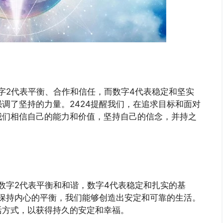
数字2代表平衡、合作和信任，而数字4代表稳定和坚实
调了坚持的力量。2424提醒我们，在追求目标和面对
我们相信自己的能力和价值，坚持自己的信念，并持之
。数字2代表平衡和和谐，数字4代表稳定和扎实的基
和保持内心的平衡，我们能够创造出安定和可靠的生活。
活方式，以获得持久的安定和幸福。