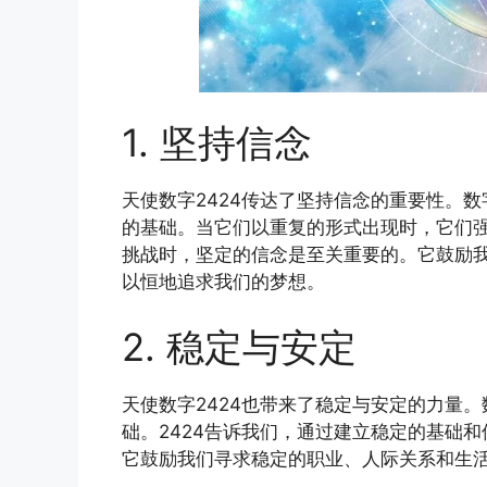
1. 坚持信念
天使数字2424传达了坚持信念的重要性。
的基础。当它们以重复的形式出现时，它们强
挑战时，坚定的信念是至关重要的。它鼓励
以恒地追求我们的梦想。
2. 稳定与安定
天使数字2424也带来了稳定与安定的力量
础。2424告诉我们，通过建立稳定的基础
它鼓励我们寻求稳定的职业、人际关系和生