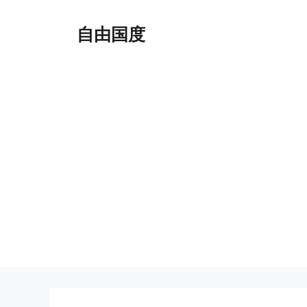
跳
至
自由国度
内
容