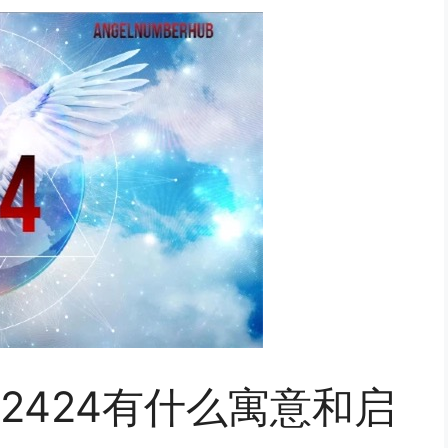
2424有什么寓意和启