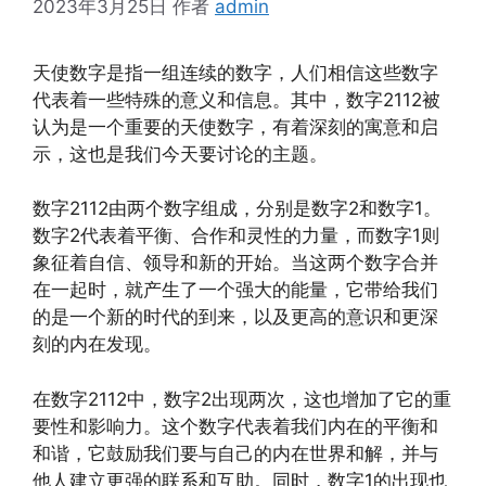
2023年3月25日
作者
admin
天使数字是指一组连续的数字，人们相信这些数字
代表着一些特殊的意义和信息。其中，数字2112被
认为是一个重要的天使数字，有着深刻的寓意和启
示，这也是我们今天要讨论的主题。
数字2112由两个数字组成，分别是数字2和数字1。
数字2代表着平衡、合作和灵性的力量，而数字1则
象征着自信、领导和新的开始。当这两个数字合并
在一起时，就产生了一个强大的能量，它带给我们
的是一个新的时代的到来，以及更高的意识和更深
刻的内在发现。
在数字2112中，数字2出现两次，这也增加了它的重
要性和影响力。这个数字代表着我们内在的平衡和
和谐，它鼓励我们要与自己的内在世界和解，并与
他人建立更强的联系和互助。同时，数字1的出现也