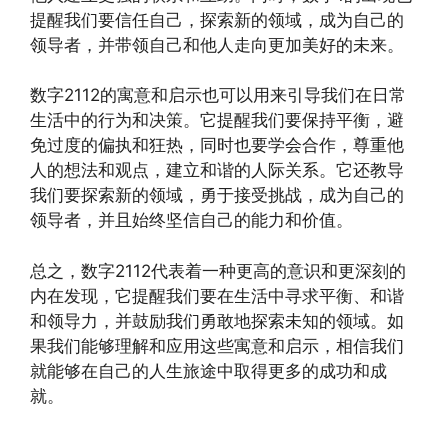
提醒我们要信任自己，探索新的领域，成为自己的
领导者，并带领自己和他人走向更加美好的未来。
数字2112的寓意和启示也可以用来引导我们在日常
生活中的行为和决策。它提醒我们要保持平衡，避
免过度的偏执和狂热，同时也要学会合作，尊重他
人的想法和观点，建立和谐的人际关系。它还教导
我们要探索新的领域，勇于接受挑战，成为自己的
领导者，并且始终坚信自己的能力和价值。
总之，数字2112代表着一种更高的意识和更深刻的
内在发现，它提醒我们要在生活中寻求平衡、和谐
和领导力，并鼓励我们勇敢地探索未知的领域。如
果我们能够理解和应用这些寓意和启示，相信我们
就能够在自己的人生旅途中取得更多的成功和成
就。