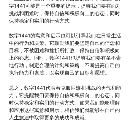
字1441可能是一个重要的提示，提醒我们要在面对
挑战和困难时，保持自信和积极向上的心态，同时
保持稳定和实用的行动方式。
数字1441的寓意和启示也可以引导我们在日常生活
中的行为和决策。它鼓励我们要坚定自己的信念和
目标，不被困难和挫折所打败，保持自信和积极向
上的心态。同时，数字1441也提醒我们要有条不紊
地行动，制定合理的计划和策略，不断提高自己的
执行能力和素质，以实现自己的目标和愿望。
总之，数字1441代表着克服困难和挑战的勇气和能
力，它提醒我们要保持自信和积极向上的心态，同
时保持稳定和实用的行动方式。如果我们能够理解
和应用这些寓意和启示，相信我们就能够在自己的
人生旅途中取得更多的成功和成就。