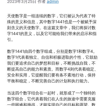
2023年3月25日
作者
admin
天使数字是一组连续的数字，它们被认为代表了特
殊的意义和信息，其中数字1441也是一个被赋予深
刻含义的天使数字。在这篇文章中，我们将探讨数
字1441的意义，以及它可能给我们带来的启示和指
引。
数字1441由四个数字组成，分别是数字1和数字4。
数字1代表着独立、自信和积极进取的个性，它鼓励
我们要追求自己的梦想和目标，不断挑战自我，不
断提高自己的能力和素质。而数字4则代表着稳定、
安全和实用，它提醒我们要有条不紊地行动，保持
平衡和稳定，不断完善自己的计划和执行能力。
当这四个数字结合在一起时，就形成了一个独特的
数字组合，它代表着我们在人生的旅途中需要克服
一些困难和挑战，才能实现自己的目标和愿望。数