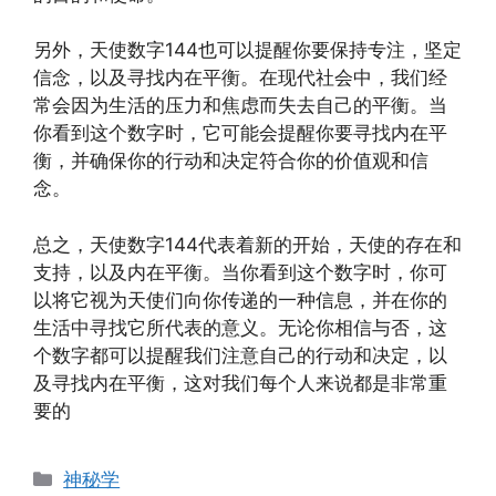
另外，天使数字144也可以提醒你要保持专注，坚定
信念，以及寻找内在平衡。在现代社会中，我们经
常会因为生活的压力和焦虑而失去自己的平衡。当
你看到这个数字时，它可能会提醒你要寻找内在平
衡，并确保你的行动和决定符合你的价值观和信
念。
总之，天使数字144代表着新的开始，天使的存在和
支持，以及内在平衡。当你看到这个数字时，你可
以将它视为天使们向你传递的一种信息，并在你的
生活中寻找它所代表的意义。无论你相信与否，这
个数字都可以提醒我们注意自己的行动和决定，以
及寻找内在平衡，这对我们每个人来说都是非常重
要的
分
神秘学