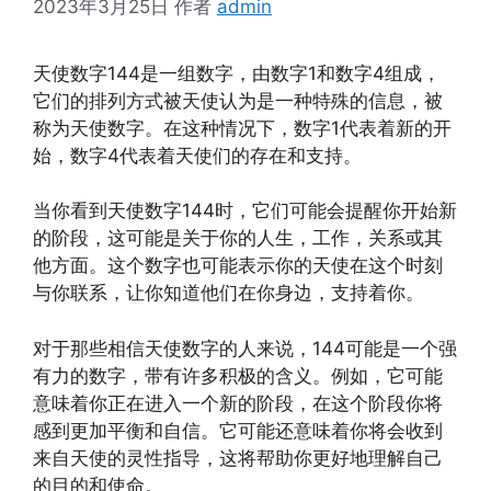
2023年3月25日
作者
admin
天使数字144是一组数字，由数字1和数字4组成，
它们的排列方式被天使认为是一种特殊的信息，被
称为天使数字。在这种情况下，数字1代表着新的开
始，数字4代表着天使们的存在和支持。
当你看到天使数字144时，它们可能会提醒你开始新
的阶段，这可能是关于你的人生，工作，关系或其
他方面。这个数字也可能表示你的天使在这个时刻
与你联系，让你知道他们在你身边，支持着你。
对于那些相信天使数字的人来说，144可能是一个强
有力的数字，带有许多积极的含义。例如，它可能
意味着你正在进入一个新的阶段，在这个阶段你将
感到更加平衡和自信。它可能还意味着你将会收到
来自天使的灵性指导，这将帮助你更好地理解自己
的目的和使命。