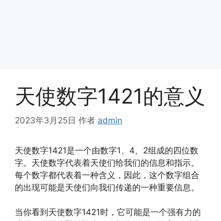
天使数字1421的意义
2023年3月25日
作者
admin
天使数字1421是一个由数字1、4、2组成的四位数
字。天使数字代表着天使们给我们的信息和指示。
每个数字都代表着一种含义，因此，这个数字组合
的出现可能是天使们向我们传递的一种重要信息。
当你看到天使数字1421时，它可能是一个强有力的