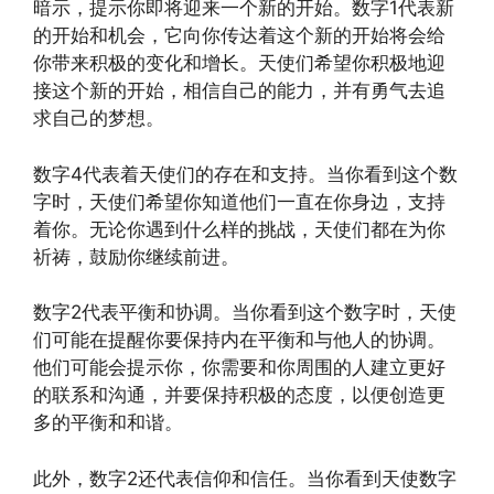
暗示，提示你即将迎来一个新的开始。数字1代表新
的开始和机会，它向你传达着这个新的开始将会给
你带来积极的变化和增长。天使们希望你积极地迎
接这个新的开始，相信自己的能力，并有勇气去追
求自己的梦想。
数字4代表着天使们的存在和支持。当你看到这个数
字时，天使们希望你知道他们一直在你身边，支持
着你。无论你遇到什么样的挑战，天使们都在为你
祈祷，鼓励你继续前进。
数字2代表平衡和协调。当你看到这个数字时，天使
们可能在提醒你要保持内在平衡和与他人的协调。
他们可能会提示你，你需要和你周围的人建立更好
的联系和沟通，并要保持积极的态度，以便创造更
多的平衡和和谐。
此外，数字2还代表信仰和信任。当你看到天使数字