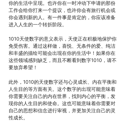
你的生活中呈现。也许你在一时冲动下申请的那份
工作会给你打来一个提议，也许你会有旅行机会或
你会遇到新的人。有一件事是肯定的，你应该准备
进入人生的一个转折阶段。
1010天使数字的意义表示，天使正在积极地保护你
免受伤害。通过这样做，喜悦、无条件的爱、纯洁
和丰盛的描绘可能会出现在你的生活中！如果你在
这些领域感到缺乏，而且不断看到数字1010，请不
要放弃希望！
此外，1010的天使数字还与心灵成长、内在平衡和
人生目的等方面有关。这个数字的出现可能意味着
你需要关注自己的内在世界，找到内心的平衡，发
现你的人生目的和使命。这也可能意味着你需要对
自己的思想和信念进行审视，并更加关注自己的灵
性成长。