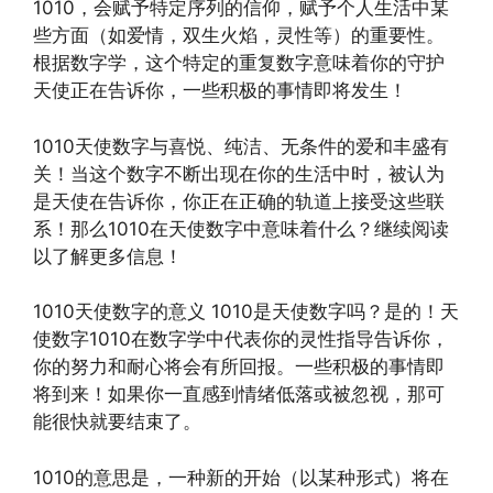
1010，会赋予特定序列的信仰，赋予个人生活中某
些方面（如爱情，双生火焰，灵性等）的重要性。
根据数字学，这个特定的重复数字意味着你的守护
天使正在告诉你，一些积极的事情即将发生！
1010天使数字与喜悦、纯洁、无条件的爱和丰盛有
关！当这个数字不断出现在你的生活中时，被认为
是天使在告诉你，你正在正确的轨道上接受这些联
系！那么1010在天使数字中意味着什么？继续阅读
以了解更多信息！
1010天使数字的意义 1010是天使数字吗？是的！天
使数字1010在数字学中代表你的灵性指导告诉你，
你的努力和耐心将会有所回报。一些积极的事情即
将到来！如果你一直感到情绪低落或被忽视，那可
能很快就要结束了。
1010的意思是，一种新的开始（以某种形式）将在