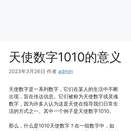
天使数字1010的意义
2023年3月26日
作者
admin
天使数字是一系列数字，它们在某人的生活中不断
出现，旨在传达信息。它们被称为天使数字或灵魂
数字，因为许多人认为这是天使在指导我们日常生
活的方式之一。其中一个例子是天使数字1010。
那么，什么是1010天使数字？在一组数字中，如