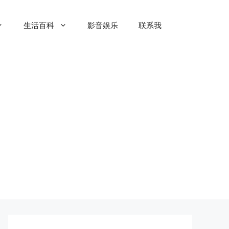
生活百科
影音娱乐
联系我