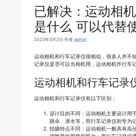
已解决：运动相机
是什么 可以代替
2023年3月2日
作者
admin
运动相机和行车记录仪很相似，很多人并不
记录仪是否可以当相机用，运动相机作行车
运动相机和行车记录
运动相机和行车记录仪有以下区别：
设计目的不同：运动相机主要设计用
跳伞、潜水等，而行车记录仪则专为
拍摄特点不同：运动相机一般具有高