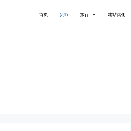
首页
摄影
旅行
建站优化