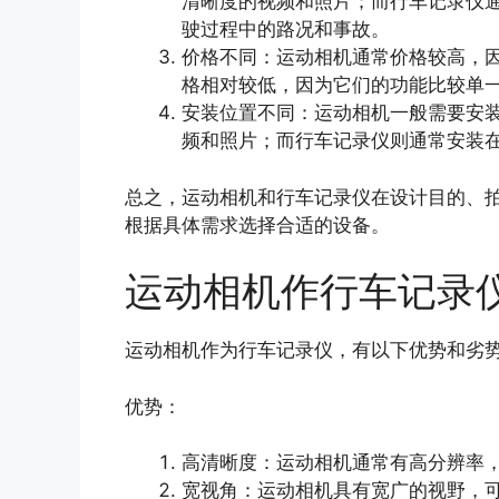
清晰度的视频和照片；而行车记录仪
驶过程中的路况和事故。
价格不同：运动相机通常价格较高，
格相对较低，因为它们的功能比较单
安装位置不同：运动相机一般需要安
频和照片；而行车记录仪则通常安装
总之，运动相机和行车记录仪在设计目的、
根据具体需求选择合适的设备。
运动相机作行车记录
运动相机作为行车记录仪，有以下优势和劣
优势：
高清晰度：运动相机通常有高分辨率
宽视角：运动相机具有宽广的视野，