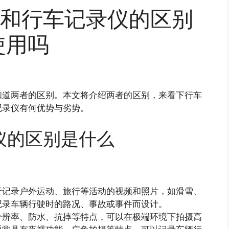
和行车记录仪的区别
使用吗
知道两者的区别。本文将介绍两者的区别，来看下行车
记录仪有何优势与劣势。
仪的区别是什么
于记录户外运动、旅行等活动的视频和照片，如滑雪、
记录车辆行驶时的路况、事故或事件而设计。
分辨率、防水、抗摔等特点，可以在极端环境下拍摄高