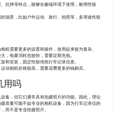
震、抗摔等特点，能够在极端环境下使用，耐用性较
同的场景，比如户外运动、旅行、拍照等，多用途性较
动相机需要更多的设置和操作，使用起来较为复杂。
较大，电量消耗也较快，需要定期充电。
支架和安装，固定性较传统行车记录仪差。
，运动相机价格较高，需要花费更多的钱购买。
机用吗
机设备，但它们通常具有拍摄照片的功能。因此，理论
拍摄质量可能不如专业的相机设备，因为行车记录仪的
音，而不是专业拍摄照片。