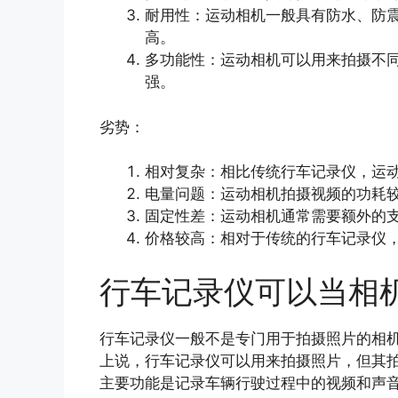
耐用性：运动相机一般具有防水、防
高。
多功能性：运动相机可以用来拍摄不
强。
劣势：
相对复杂：相比传统行车记录仪，运
电量问题：运动相机拍摄视频的功耗
固定性差：运动相机通常需要额外的
价格较高：相对于传统的行车记录仪
行车记录仪可以当相
行车记录仪一般不是专门用于拍摄照片的相
上说，行车记录仪可以用来拍摄照片，但其
主要功能是记录车辆行驶过程中的视频和声