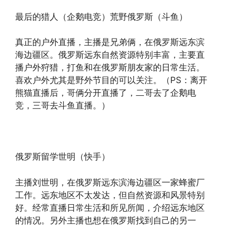
最后的猎人（企鹅电竞）荒野俄罗斯（斗鱼）
真正的户外直播，主播是兄弟俩，在俄罗斯远东滨
海边疆区。俄罗斯远东自然资源特别丰富，主要直
播户外狩猎，打鱼和在俄罗斯朋友家的日常生活。
喜欢户外尤其是野外节目的可以关注。（PS：离开
熊猫直播后，哥俩分开直播了，二哥去了企鹅电
竞，三哥去斗鱼直播。）
俄罗斯留学世明（快手）
主播刘世明，在俄罗斯远东滨海边疆区一家蜂蜜厂
工作。远东地区不太发达，但自然资源和风景特别
好。经常直播日常生活和所见所闻，介绍远东地区
的情况。另外主播也想在俄罗斯找到自己的另一