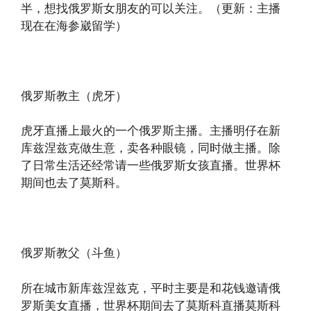
半，想找俄罗斯女朋友的可以关注。（更新：主播
现在在海参崴留学）
俄罗斯教主（虎牙）
虎牙直播上最火的一个俄罗斯主播。主播明仔在新
库兹涅兹克做生意，卖各种眼镜，同时做主播。除
了日常生活还经常请一些俄罗斯女孩直播。世界杯
期间也去了莫斯科。
俄罗斯教父（斗鱼）
所在城市新库兹涅兹克，平时主要是和花钱邀请俄
罗斯美女直播，世界杯期间去了莫斯科直播莫斯科