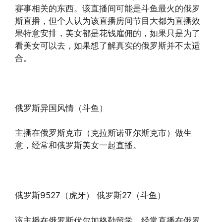
赛事相关的东西。该直播间可能是斗鱼最火的俄罗
斯直播，但个人认为该直播房间节目大都为直播效
果特意安排，美女都是花钱雇佣的，如果只是为了
看美女可以去，如果想了解真实的俄罗斯并不太适
合。
俄罗斯异国风情（斗鱼）
主播在俄罗斯克市（克拉斯诺亚尔斯克市）做生
意，经常和俄罗斯美女一起直播。
俄罗斯9527（虎牙） 俄罗斯27（斗鱼）
该主播在俄罗斯伏尔加格勒留学，经常直播在俄罗