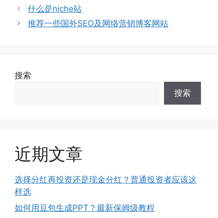
类
什么是niche站
推荐一些国外SEO及网络营销博客网站
搜索
搜索
近期文章
选择分红再投资还是现金分红？普通投资者应该这
样选
如何用豆包生成PPT？最新保姆级教程