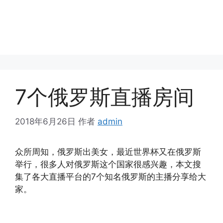
7个俄罗斯直播房间
2018年6月26日
作者
admin
众所周知，俄罗斯出美女，最近世界杯又在俄罗斯
举行，很多人对俄罗斯这个国家很感兴趣，本文搜
集了各大直播平台的7个知名俄罗斯的主播分享给大
家。