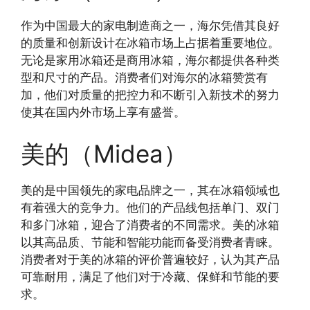
作为中国最大的家电制造商之一，海尔凭借其良好
的质量和创新设计在冰箱市场上占据着重要地位。
无论是家用冰箱还是商用冰箱，海尔都提供各种类
型和尺寸的产品。消费者们对海尔的冰箱赞赏有
加，他们对质量的把控力和不断引入新技术的努力
使其在国内外市场上享有盛誉。
美的（Midea）
美的是中国领先的家电品牌之一，其在冰箱领域也
有着强大的竞争力。他们的产品线包括单门、双门
和多门冰箱，迎合了消费者的不同需求。美的冰箱
以其高品质、节能和智能功能而备受消费者青睐。
消费者对于美的冰箱的评价普遍较好，认为其产品
可靠耐用，满足了他们对于冷藏、保鲜和节能的要
求。