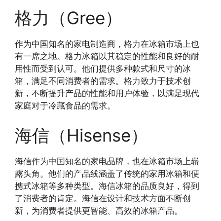
格力（Gree）
作为中国知名的家电制造商，格力在冰箱市场上也
有一席之地。格力冰箱以其稳定的性能和良好的耐
用性而受到认可。他们提供多种款式和尺寸的冰
箱，满足不同消费者的需求。格力致力于技术创
新，不断提升产品的性能和用户体验，以满足现代
家庭对于冷藏食品的需求。
海信（Hisense）
海信作为中国知名的家电品牌，也在冰箱市场上崭
露头角。他们的产品线涵盖了传统的家用冰箱和便
携式冰箱等多种类型。海信冰箱的品质良好，得到
了消费者的肯定。海信在设计和技术方面不断创
新，为消费者提供更智能、高效的冰箱产品。