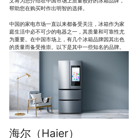
文将为您介绍在中国市场上质量较好的冰箱品牌，
帮助您在购买时作出明智的选择。
中国的家电市场一直以来都备受关注，冰箱作为家
庭生活中必不可少的电器之一，其质量和可靠性尤
为重要。在中国市场上，有几个冰箱品牌因其出色
的质量而备受推崇。以下是其中一些知名的品牌。
海尔（Haier）