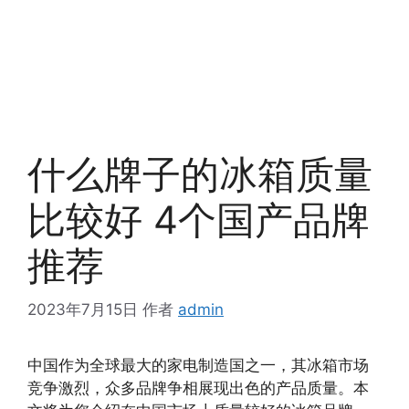
什么牌子的冰箱质量
比较好 4个国产品牌
推荐
2023年7月15日
作者
admin
中国作为全球最大的家电制造国之一，其冰箱市场
竞争激烈，众多品牌争相展现出色的产品质量。本