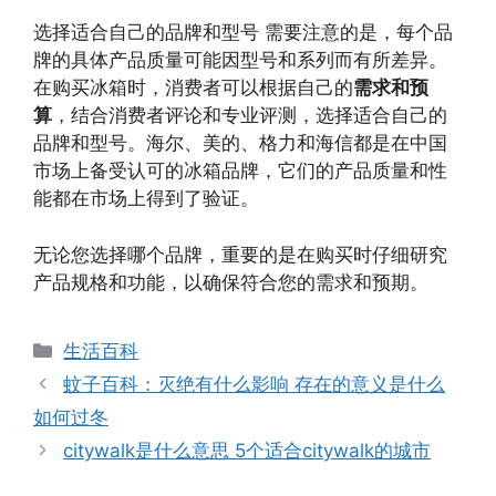
选择适合自己的品牌和型号 需要注意的是，每个品
牌的具体产品质量可能因型号和系列而有所差异。
在购买冰箱时，消费者可以根据自己的
需求和预
算
，结合消费者评论和专业评测，选择适合自己的
品牌和型号。海尔、美的、格力和海信都是在中国
市场上备受认可的冰箱品牌，它们的产品质量和性
能都在市场上得到了验证。
无论您选择哪个品牌，重要的是在购买时仔细研究
产品规格和功能，以确保符合您的需求和预期。
分
生活百科
类
蚊子百科：灭绝有什么影响 存在的意义是什么
如何过冬
citywalk是什么意思 5个适合citywalk的城市