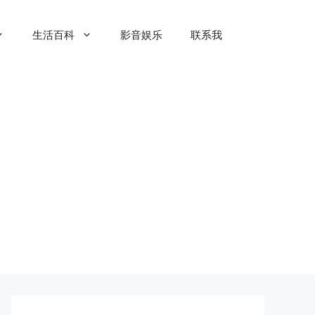
生活百科
影音娱乐
联系我