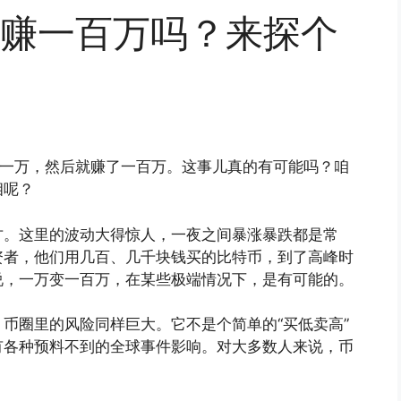
赚一百万吗？来探个
入一万，然后就赚了一百万。这事儿真的有可能吗？咱
相呢？
方。这里的波动大得惊人，一夜之间暴涨暴跌都是常
资者，他们用几百、几千块钱买的比特币，到了高峰时
说，一万变一百万，在某些极端情况下，是有可能的。
币圈里的风险同样巨大。它不是个简单的“买低卖高”
有各种预料不到的全球事件影响。对大多数人来说，币