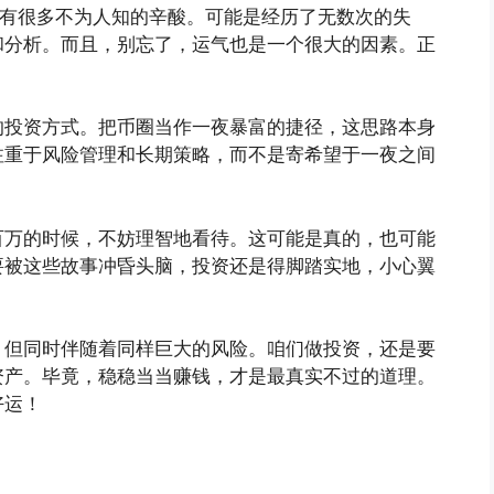
还有很多不为人知的辛酸。可能是经历了无数次的失
和分析。而且，别忘了，运气也是一个很大的因素。正
的投资方式。把币圈当作一夜暴富的捷径，这思路本身
注重于风险管理和长期策略，而不是寄希望于一夜之间
百万的时候，不妨理智地看待。这可能是真的，也可能
要被这些故事冲昏头脑，投资还是得脚踏实地，小心翼
，但同时伴随着同样巨大的风险。咱们做投资，还是要
资产。毕竟，稳稳当当赚钱，才是最真实不过的道理。
好运！