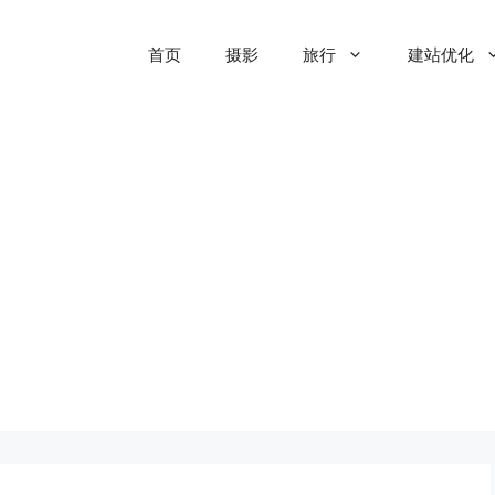
首页
摄影
旅行
建站优化