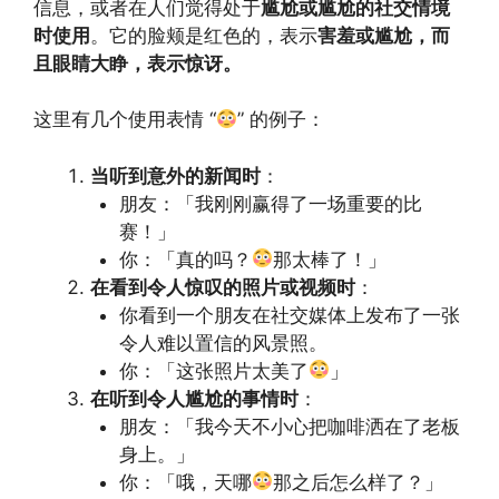
信息，或者在人们觉得处于
尴尬或尴尬的社交情境
时使用
。它的脸颊是红色的，表示
害羞或尴尬，而
且眼睛大睁，表示惊讶。
这里有几个使用表情 “
” 的例子：
当听到意外的新闻时
：
朋友：「我刚刚赢得了一场重要的比
赛！」
你：「真的吗？
那太棒了！」
在看到令人惊叹的照片或视频时
：
你看到一个朋友在社交媒体上发布了一张
令人难以置信的风景照。
你：「这张照片太美了
」
在听到令人尴尬的事情时
：
朋友：「我今天不小心把咖啡洒在了老板
身上。」
你：「哦，天哪
那之后怎么样了？」