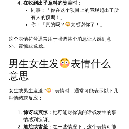
在收到出乎意料的赞美时
：
同事：「你在这个项目上的表现超出了所
有人的预期！」
你：「真的吗？
太感谢你了！」
这个表情符号通常用于强调某个消息让人感到意
外、震惊或尴尬。
男生女生发
表情什么
意思
女生或男生发送 “
” 表情时，通常可能表示以下几
种情绪或反应：
惊讶或震惊
：她可能对你说的话或发生的事
情感到惊讶。
尴尬或害羞
：在一些情况下，这个表情可能